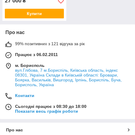
27 000
₴
Купити
Про нас
99% позитивних з 121 відгука за рік
Працює з 06.02.2011
м. Борисполь
вул.Глібова, 7 м.Бориспіль, Київська область, індекс
08301, Україна Склади в Київській області: Бровари,
Боярка, Васильків, Вишгород, Ірпінь, Бориспіль, Буча,
Борисполь, Україна
Контакти
Сьогодні працює з 08:30 до 18:00
Показати весь графік роботи
Про нас