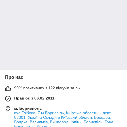
Про нас
99% позитивних з 122 відгуків за рік
Працює з 06.02.2011
м. Борисполь
вул.Глібова, 7 м.Бориспіль, Київська область, індекс
08301, Україна Склади в Київській області: Бровари,
Боярка, Васильків, Вишгород, Ірпінь, Бориспіль, Буча,
Борисполь, Україна