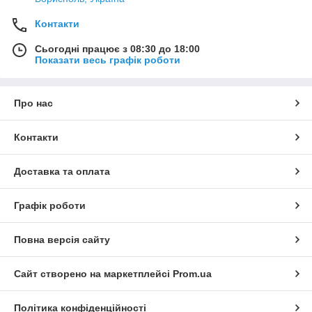
Контакти
Сьогодні працює з 08:30 до 18:00
Показати весь графік роботи
Про нас
Контакти
Доставка та оплата
Графік роботи
Повна версія сайту
Сайт створено на маркетплейсі
Prom.ua
Політика конфіденційності