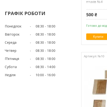
птахів №4
ГРАФІК РОБОТИ
500 ₴
Готово до ві
Понеділок
08:30
18:00
Вівторок
08:30
18:00
Купити
Середа
08:30
18:00
Четвер
08:30
18:00
№10
Пʼятниця
08:30
18:00
Субота
08:30
14:00
Неділя
10:00
16:00