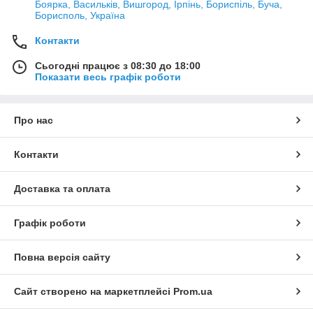
Боярка, Васильків, Вишгород, Ірпінь, Бориспіль, Буча,
Борисполь, Україна
Контакти
Сьогодні працює з 08:30 до 18:00
Показати весь графік роботи
Про нас
Контакти
Доставка та оплата
Графік роботи
Повна версія сайту
Сайт створено на маркетплейсі
Prom.ua