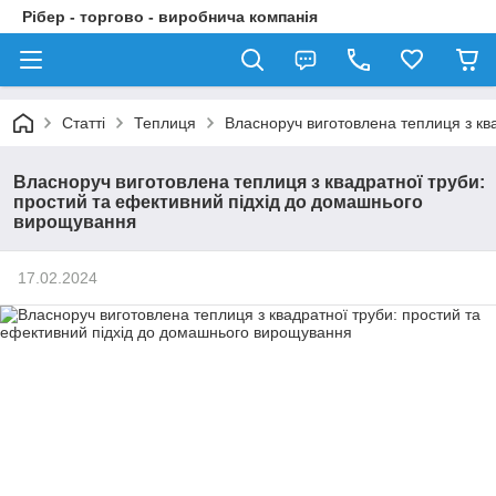
Рібер - торгово - виробнича компанія
Статті
Теплиця
Власноруч виготовлена теплиця з кв
Власноруч виготовлена теплиця з квадратної труби:
простий та ефективний підхід до домашнього
вирощування
17.02.2024