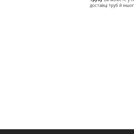
доставці труб й іншо