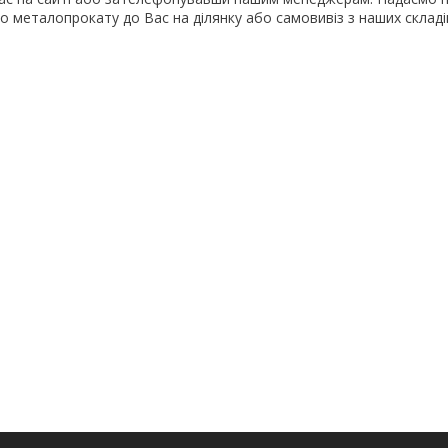
го металопрокату до Вас на ділянку або самовивіз з наших складі