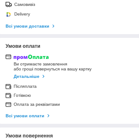
Самовивіз
Delivery
Всі умови доставки
Умови оплати
Ви отримаєте замовлення
або гроші повернуться на вашу картку
Детальніше
Післяплата
Готівкою
Оплата за реквізитами
Всі умови оплати
Умови повернення