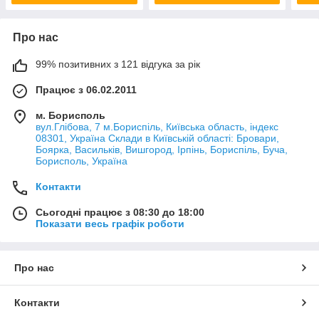
Про нас
99% позитивних з 121 відгука за рік
Працює з 06.02.2011
м. Борисполь
вул.Глібова, 7 м.Бориспіль, Київська область, індекс
08301, Україна Склади в Київській області: Бровари,
Боярка, Васильків, Вишгород, Ірпінь, Бориспіль, Буча,
Борисполь, Україна
Контакти
Сьогодні працює з 08:30 до 18:00
Показати весь графік роботи
Про нас
Контакти