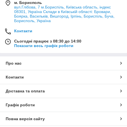
м. Борисполь
вул.Глібова, 7 м.Бориспіль, Київська область, індекс
08301, Україна Склади в Київській області: Бровари,
Боярка, Васильків, Вишгород, Ірпінь, Бориспіль, Буча,
Борисполь, Україна
Контакти
Сьогодні працює з 08:30 до 14:00
Показати весь графік роботи
Про нас
Контакти
Доставка та оплата
Графік роботи
Повна версія сайту