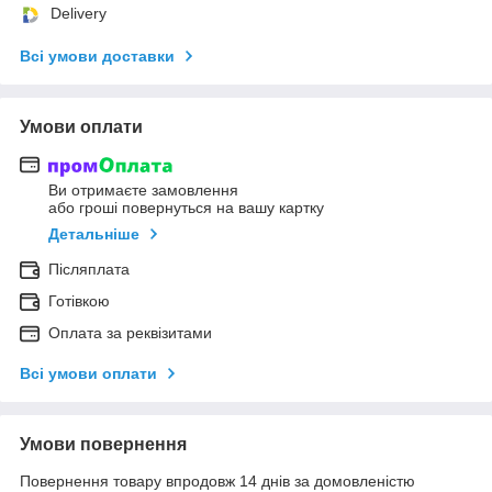
Delivery
Всі умови доставки
Умови оплати
Ви отримаєте замовлення
або гроші повернуться на вашу картку
Детальніше
Післяплата
Готівкою
Оплата за реквізитами
Всі умови оплати
Умови повернення
Повернення товару впродовж 14 днів за домовленістю