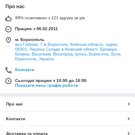
Про нас
99% позитивних з 121 відгука за рік
Працює з 06.02.2011
м. Борисполь
вул.Глібова, 7 м.Бориспіль, Київська область, індекс
08301, Україна Склади в Київській області: Бровари,
Боярка, Васильків, Вишгород, Ірпінь, Бориспіль, Буча,
Борисполь, Україна
Контакти
Сьогодні працює з 10:00 до 16:00
Показати весь графік роботи
Про нас
Контакти
Доставка та оплата