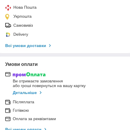
Нова Пошта
Укрпошта
Самовивіз
Delivery
Всі умови доставки
Умови оплати
Ви отримаєте замовлення
або гроші повернуться на вашу картку
Детальніше
Післяплата
Готівкою
Оплата за реквізитами
Всі умови оплати