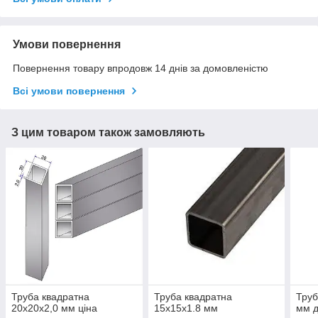
Умови повернення
Повернення товару впродовж 14 днів за домовленістю
Всі умови повернення
З цим товаром також замовляють
Труба квадратна
Труба квадратна
Труб
20х20х2,0 мм ціна
15х15х1.8 мм
мм д