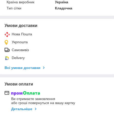
Країна виробник
Україна
Тип сітки
Кладочна
Умови доставки
Нова Пошта
Укрпошта
Самовивіз
Delivery
Всі умови доставки
Умови оплати
Ви отримаєте замовлення
або гроші повернуться на вашу картку
Детальніше