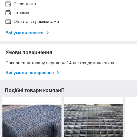
Післяплата
Готівкою
Оплата за реквізитами
Всі умови оплати
Умови повернення
Повернення товару впродовж 14 днів за домовленістю
Всі умови повернення
Подібні товари компанії