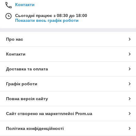
Контакти
Сьогодні працює з 08:30 до 18:00
Показати весь графік роботи
Про нас
Контакти
Доставка та оплата
Графік роботи
Повна версія сайту
Сайт створено на маркетплейсі
Prom.ua
Політика конфіденційності