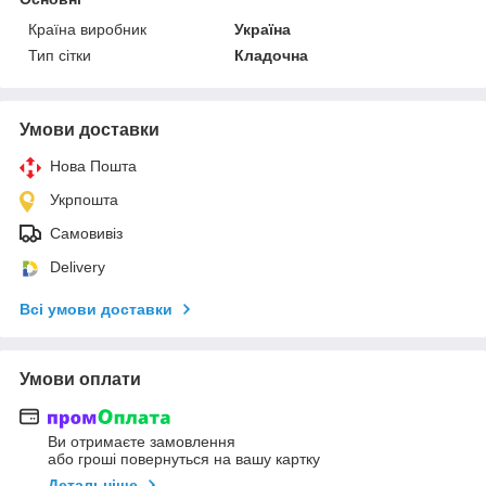
Країна виробник
Україна
Тип сітки
Кладочна
Умови доставки
Нова Пошта
Укрпошта
Самовивіз
Delivery
Всі умови доставки
Умови оплати
Ви отримаєте замовлення
або гроші повернуться на вашу картку
Детальніше