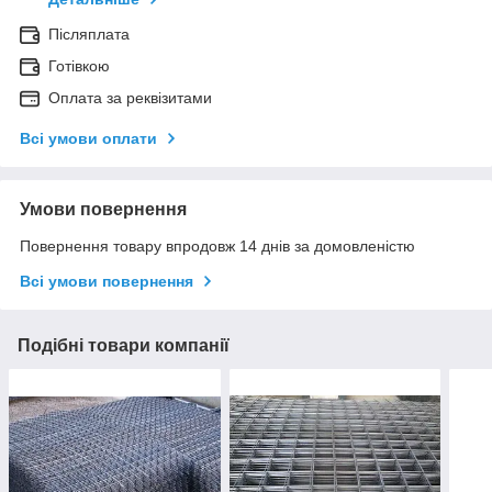
Післяплата
Готівкою
Оплата за реквізитами
Всі умови оплати
Умови повернення
Повернення товару впродовж 14 днів за домовленістю
Всі умови повернення
Подібні товари компанії