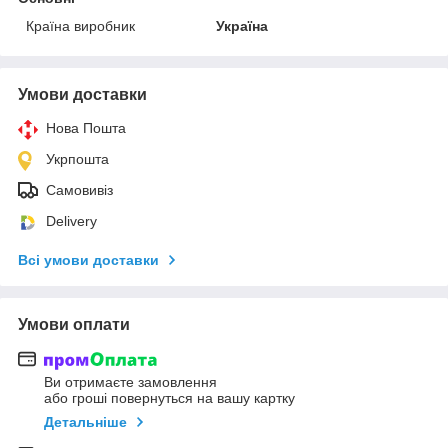
Країна виробник
Україна
Умови доставки
Нова Пошта
Укрпошта
Самовивіз
Delivery
Всі умови доставки
Умови оплати
Ви отримаєте замовлення
або гроші повернуться на вашу картку
Детальніше