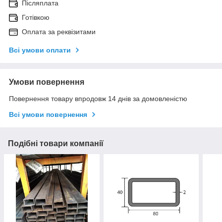
Післяплата
Готівкою
Оплата за реквізитами
Всі умови оплати
Умови повернення
Повернення товару впродовж 14 днів за домовленістю
Всі умови повернення
Подібні товари компанії