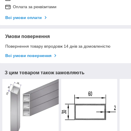
Оплата за реквізитами
Всі умови оплати
Умови повернення
Повернення товару впродовж 14 днів за домовленістю
Всі умови повернення
З цим товаром також замовляють