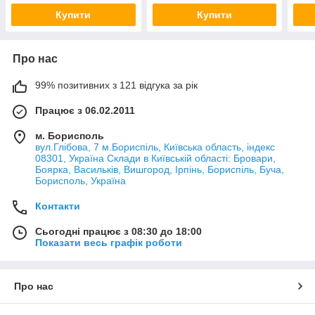
Купити
Купити
Про нас
99% позитивних з 121 відгука за рік
Працює з 06.02.2011
м. Борисполь
вул.Глібова, 7 м.Бориспіль, Київська область, індекс
08301, Україна Склади в Київській області: Бровари,
Боярка, Васильків, Вишгород, Ірпінь, Бориспіль, Буча,
Борисполь, Україна
Контакти
Сьогодні працює з 08:30 до 18:00
Показати весь графік роботи
Про нас