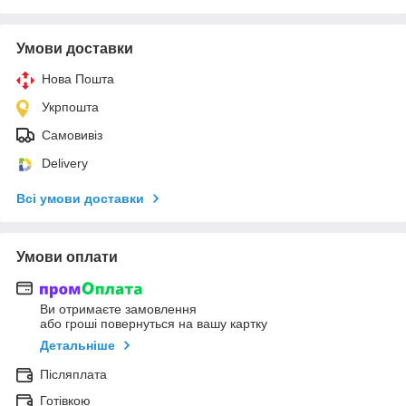
Умови доставки
Нова Пошта
Укрпошта
Самовивіз
Delivery
Всі умови доставки
Умови оплати
Ви отримаєте замовлення
або гроші повернуться на вашу картку
Детальніше
Післяплата
Готівкою