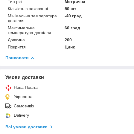
Тип різі
Метрична
Кількість в пакованні
50 шт
Мінімальна температура
-40 град.
довкілля
Максимальна
60 град.
температура довкілля
Довжина
200
Покриття
Цинк
Приховати
Умови доставки
Нова Пошта
Укрпошта
Самовивіз
Delivery
Всі умови доставки