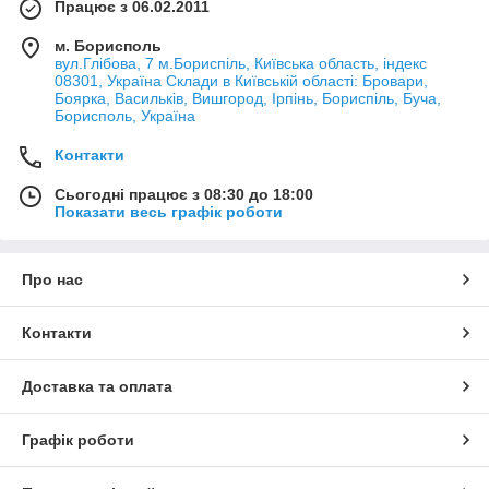
Працює з 06.02.2011
м. Борисполь
вул.Глібова, 7 м.Бориспіль, Київська область, індекс
08301, Україна Склади в Київській області: Бровари,
Боярка, Васильків, Вишгород, Ірпінь, Бориспіль, Буча,
Борисполь, Україна
Контакти
Сьогодні працює з 08:30 до 18:00
Показати весь графік роботи
Про нас
Контакти
Доставка та оплата
Графік роботи