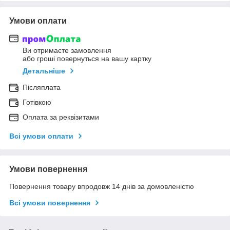
Умови оплати
Ви отримаєте замовлення
або гроші повернуться на вашу картку
Детальніше
Післяплата
Готівкою
Оплата за реквізитами
Всі умови оплати
Умови повернення
Повернення товару впродовж 14 днів за домовленістю
Всі умови повернення