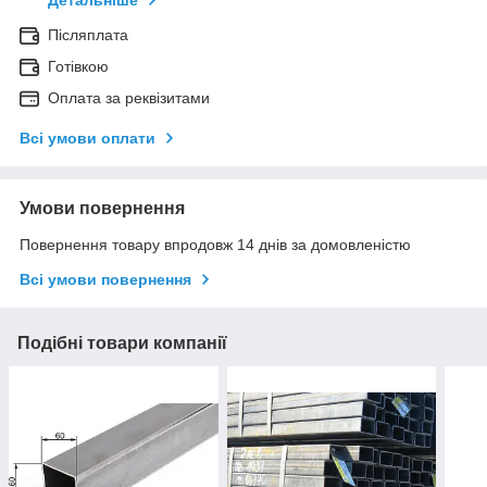
Детальніше
Післяплата
Готівкою
Оплата за реквізитами
Всі умови оплати
Умови повернення
Повернення товару впродовж 14 днів за домовленістю
Всі умови повернення
Подібні товари компанії