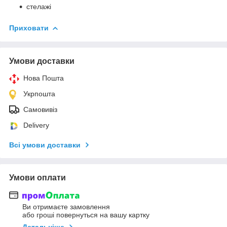
стелажі
Приховати
Умови доставки
Нова Пошта
Укрпошта
Самовивіз
Delivery
Всі умови доставки
Умови оплати
Ви отримаєте замовлення
або гроші повернуться на вашу картку