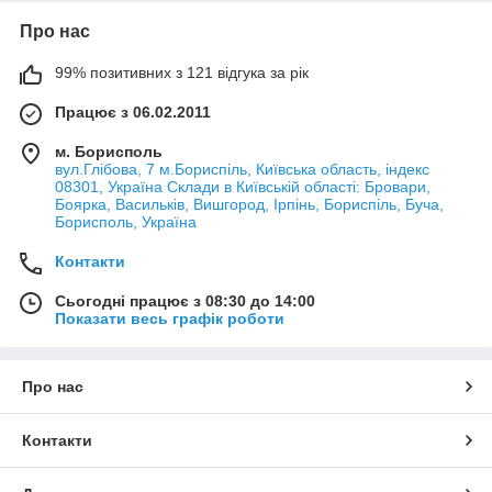
Про нас
99% позитивних з 121 відгука за рік
Працює з 06.02.2011
м. Борисполь
вул.Глібова, 7 м.Бориспіль, Київська область, індекс
08301, Україна Склади в Київській області: Бровари,
Боярка, Васильків, Вишгород, Ірпінь, Бориспіль, Буча,
Борисполь, Україна
Контакти
Сьогодні працює з 08:30 до 14:00
Показати весь графік роботи
Про нас
Контакти