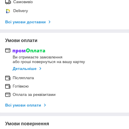
Самовивіз
Delivery
Всі умови доставки
Умови оплати
Ви отримаєте замовлення
або гроші повернуться на вашу картку
Детальніше
Післяплата
Готівкою
Оплата за реквізитами
Всі умови оплати
Умови повернення