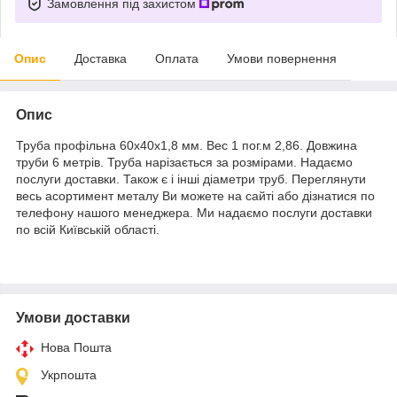
Замовлення під захистом
Опис
Доставка
Оплата
Умови повернення
Опис
Труба профільна 60х40х1,8 мм. Вес 1 пог.м 2,86. Довжина
труби 6 метрів. Труба нарізається за розмірами. Надаємо
послуги доставки. Також є і інші діаметри труб. Переглянути
весь асортимент металу Ви можете на сайті або дізнатися по
телефону нашого менеджера. Ми надаємо послуги доставки
по всій Київській області.
Умови доставки
Нова Пошта
Укрпошта