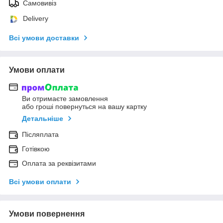
Самовивіз
Delivery
Всі умови доставки
Умови оплати
Ви отримаєте замовлення
або гроші повернуться на вашу картку
Детальніше
Післяплата
Готівкою
Оплата за реквізитами
Всі умови оплати
Умови повернення