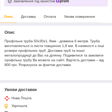
Замовлення під захистом
Опис
Доставка
Оплата
Умови повернення
Опис
Профільна труба 50х30х1, 8мм - довжина 6 метрів. Труба
виготовляється із листа товщиною 1,8 мм. В наявності є інші
розміри профільних труб. Доставка труб та іншої
металопродукції до Вас на ділянку. Подивитися та замовити
профільну трубу Ви можете на сайті. Вартість доставки – від
800 грн. Розрахунок за фактом доставки.
Умови доставки
Нова Пошта
Укрпошта