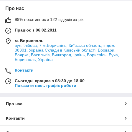
Про нас
99% позитивних з 122 відгуків за рік
Працює з 06.02.2011
м. Борисполь
вул.Глібова, 7 м.Бориспіль, Київська область, індекс
08301, Україна Склади в Київській області: Бровари,
Боярка, Васильків, Вишгород, Ірпінь, Бориспіль, Буча,
Борисполь, Україна
Контакти
Сьогодні працює з 08:30 до 18:00
Показати весь графік роботи
Про нас
Контакти