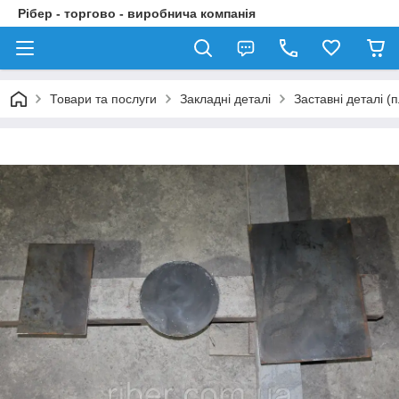
Рібер - торгово - виробнича компанія
Товари та послуги
Закладні деталі
Заставні деталі 