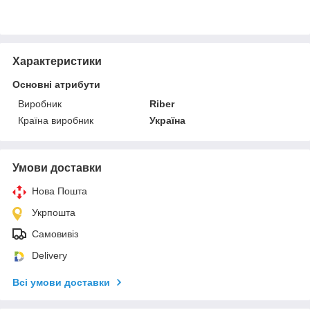
Характеристики
Основні атрибути
Виробник
Riber
Країна виробник
Україна
Умови доставки
Нова Пошта
Укрпошта
Самовивіз
Delivery
Всі умови доставки