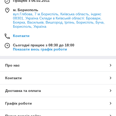
Працює з 06.02.2011
м. Борисполь
вул.Глібова, 7 м.Бориспіль, Київська область, індекс
08301, Україна Склади в Київській області: Бровари,
Боярка, Васильків, Вишгород, Ірпінь, Бориспіль, Буча,
Борисполь, Україна
Контакти
Сьогодні працює з 08:30 до 18:00
Показати весь графік роботи
Про нас
Контакти
Доставка та оплата
Графік роботи
Повна версія сайту