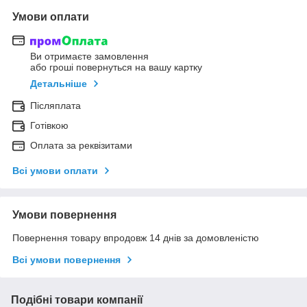
Умови оплати
Ви отримаєте замовлення
або гроші повернуться на вашу картку
Детальніше
Післяплата
Готівкою
Оплата за реквізитами
Всі умови оплати
Умови повернення
Повернення товару впродовж 14 днів за домовленістю
Всі умови повернення
Подібні товари компанії