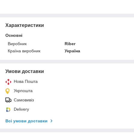
Характеристики
Основні
Виробник
Riber
Країна виробник
Україна
Умови доставки
Нова Пошта
Укрпошта
Самовивіз
Delivery
Всі умови доставки