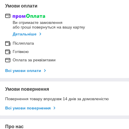
Умови оплати
Ви отримаєте замовлення
або гроші повернуться на вашу картку
Детальніше
Післяплата
Готівкою
Оплата за реквізитами
Всі умови оплати
Умови повернення
Повернення товару впродовж 14 днів за домовленістю
Всі умови повернення
Про нас