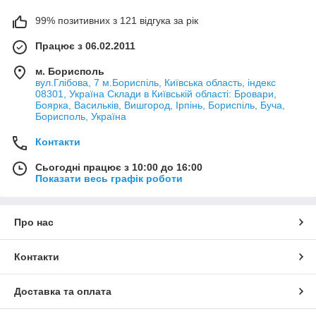
99% позитивних з 121 відгука за рік
Працює з 06.02.2011
м. Борисполь
вул.Глібова, 7 м.Бориспіль, Київська область, індекс
08301, Україна Склади в Київській області: Бровари,
Боярка, Васильків, Вишгород, Ірпінь, Бориспіль, Буча,
Борисполь, Україна
Контакти
Сьогодні працює з 10:00 до 16:00
Показати весь графік роботи
Про нас
Контакти
Доставка та оплата