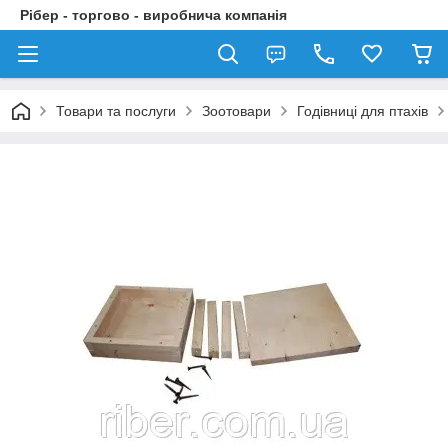
Рібер - торгово - виробнича компанія
Товари та послуги
Зоотовари
Годівниці для птахів