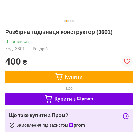
Розбірна годівниця конструктор (3601)
В наявності
Код: 3601
Роздріб
400
₴
Купити
або
Купити з
Що таке купити з Пром?
Замовлення під захистом