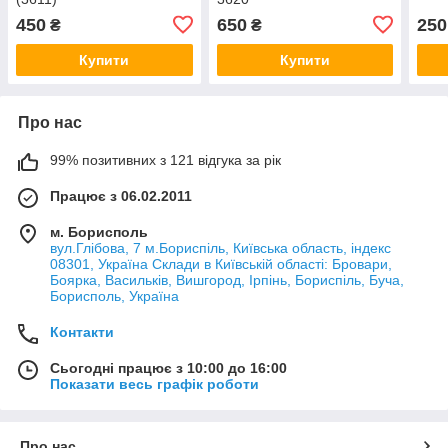
450
650
250
₴
₴
Купити
Купити
Про нас
99% позитивних з 121 відгука за рік
Працює з 06.02.2011
м. Борисполь
вул.Глібова, 7 м.Бориспіль, Київська область, індекс
08301, Україна Склади в Київській області: Бровари,
Боярка, Васильків, Вишгород, Ірпінь, Бориспіль, Буча,
Борисполь, Україна
Контакти
Сьогодні працює з 10:00 до 16:00
Показати весь графік роботи
Про нас