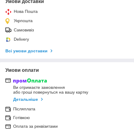
Умови доставки
Нова Пошта
Укрпошта
Самовивіз
Delivery
Всі умови доставки
Умови оплати
Ви отримаєте замовлення
або гроші повернуться на вашу картку
Детальніше
Післяплата
Готівкою
Оплата за реквізитами