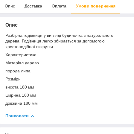
Опис
Доставка
Оплата
Умови повернення
Опис
Розбірна годівниця у вигляді будиночка з натурального
дерева. Годівниця легко збирається за допомогою
хрестоподібної викрутки.
Характеристика
Матеріал дерево
порода липа
Розміри
висота 180 мм
ширина 180 мм
довжина 180 мм
Приховати