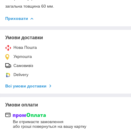
загальна товщина 60 мм.
Приховати
Умови доставки
Нова Пошта
Укрпошта
Самовивіз
Delivery
Всі умови доставки
Умови оплати
Ви отримаєте замовлення
або гроші повернуться на вашу картку