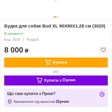
Будка для собак Bud XL 90Х80Х1.28 см (3020)
В наявності
Код: 3020
Роздріб
8 000
₴
Купити
або
Купити з
Що таке купити з Пром?
Замовлення під захистом