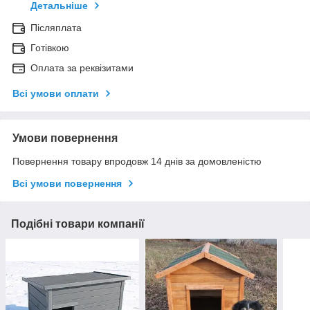
Детальніше
Післяплата
Готівкою
Оплата за реквізитами
Всі умови оплати
Умови повернення
Повернення товару впродовж 14 днів за домовленістю
Всі умови повернення
Подібні товари компанії