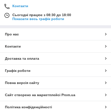
Контакти
Сьогодні працює з 08:30 до 18:00
Показати весь графік роботи
Про нас
Контакти
Доставка та оплата
Графік роботи
Повна версія сайту
Сайт створено на маркетплейсі
Prom.ua
Політика конфіденційності