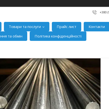
+380 (
Товари та послуги
Прайс лист
Контакти
ння та обмін
Політика конфіденційності