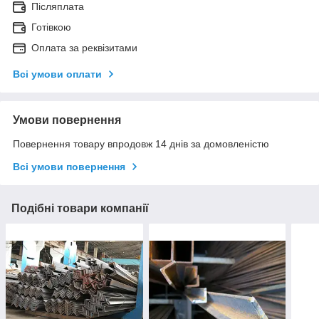
Післяплата
Готівкою
Оплата за реквізитами
Всі умови оплати
Умови повернення
Повернення товару впродовж 14 днів за домовленістю
Всі умови повернення
Подібні товари компанії