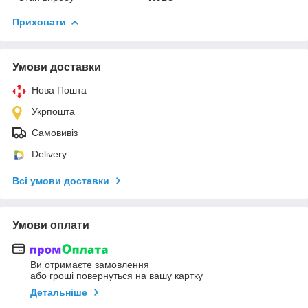
Приховати
Умови доставки
Нова Пошта
Укрпошта
Самовивіз
Delivery
Всі умови доставки
Умови оплати
Ви отримаєте замовлення
або гроші повернуться на вашу картку
Детальніше