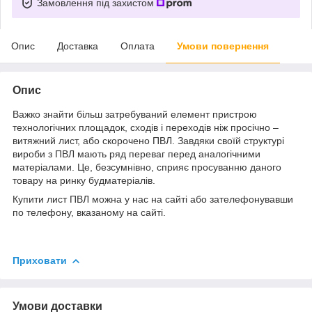
Замовлення під захистом
Опис
Доставка
Оплата
Умови повернення
Опис
Важко знайти більш затребуваний елемент пристрою
технологічних площадок, сходів і переходів ніж просічно –
витяжний лист, або скорочено ПВЛ. Завдяки своїй структурі
вироби з ПВЛ мають ряд переваг перед аналогічними
матеріалами. Це, безсумнівно, сприяє просуванню даного
товару на ринку будматеріалів.
Купити лист ПВЛ можна у нас на сайті або зателефонувавши
по телефону, вказаному на сайті.
Приховати
Умови доставки