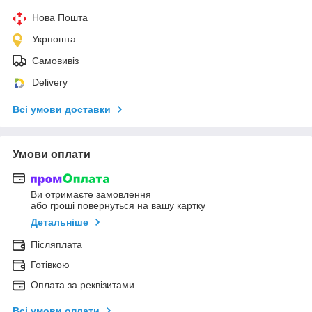
Нова Пошта
Укрпошта
Самовивіз
Delivery
Всі умови доставки
Умови оплати
Ви отримаєте замовлення
або гроші повернуться на вашу картку
Детальніше
Післяплата
Готівкою
Оплата за реквізитами
Всі умови оплати