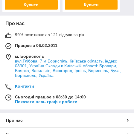
Купити
Купити
Про нас
99% позитивних з 121 відгука за рік
Працює з 06.02.2011
м. Борисполь
вул.Глібова, 7 м.Бориспіль, Київська область, індекс
08301, Україна Склади в Київській області: Бровари,
Боярка, Васильків, Вишгород, Ірпінь, Бориспіль, Буча,
Борисполь, Україна
Контакти
Сьогодні працює з 08:30 до 14:00
Показати весь графік роботи
Про нас