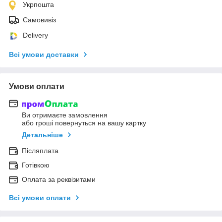
Укрпошта
Самовивіз
Delivery
Всі умови доставки
Умови оплати
Ви отримаєте замовлення
або гроші повернуться на вашу картку
Детальніше
Післяплата
Готівкою
Оплата за реквізитами
Всі умови оплати